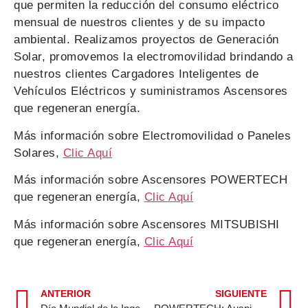
que permiten la reducción del consumo eléctrico
mensual de nuestros clientes y de su impacto
ambiental. Realizamos proyectos de Generación
Solar, promovemos la electromovilidad brindando a
nuestros clientes Cargadores Inteligentes de
Vehículos Eléctricos y suministramos Ascensores
que regeneran energía.
Más información sobre Electromovilidad o Paneles
Solares,
Clic Aquí
Más información sobre Ascensores POWERTECH
que regeneran energía,
Clic Aquí
Más información sobre Ascensores MITSUBISHI
que regeneran energía,
Clic Aquí
ANTERIOR
SIGUIENTE