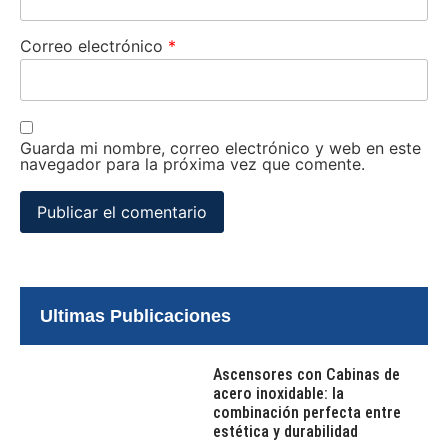
Correo electrónico
*
Guarda mi nombre, correo electrónico y web en este
navegador para la próxima vez que comente.
Ultimas Publicaciones
Ascensores con Cabinas de
acero inoxidable: la
combinación perfecta entre
estética y durabilidad