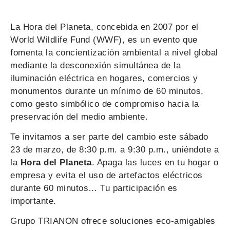
La Hora del Planeta, concebida en 2007 por el
World Wildlife Fund (WWF), es un evento que
fomenta la concientización ambiental a nivel global
mediante la desconexión simultánea de la
iluminación eléctrica en hogares, comercios y
monumentos durante un mínimo de 60 minutos,
como gesto simbólico de compromiso hacia la
preservación del medio ambiente.
Te invitamos a ser parte del cambio este sábado
23 de marzo, de 8:30 p.m. a 9:30 p.m., uniéndote a
la
Hora del Planeta
. Apaga las luces en tu hogar o
empresa y evita el uso de artefactos eléctricos
durante 60 minutos… Tu participación es
importante.
Grupo TRIANON ofrece soluciones eco-amigables