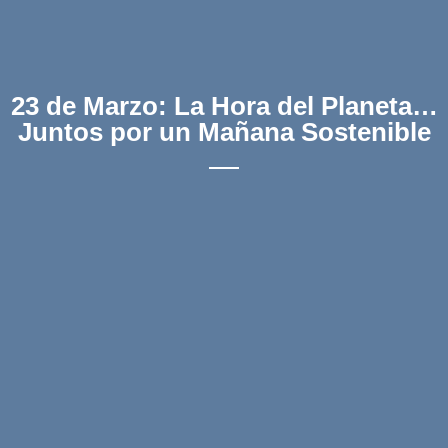
23 de Marzo: La Hora del Planeta…
Juntos por un Mañana Sostenible