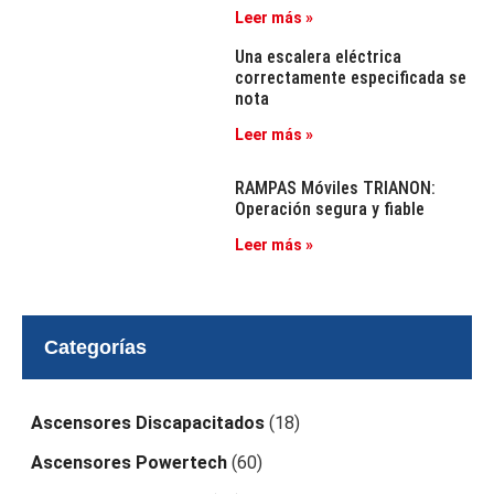
Leer más »
Una escalera eléctrica
correctamente especificada se
nota
Leer más »
RAMPAS Móviles TRIANON:
Operación segura y fiable
Leer más »
Categorías
Ascensores Discapacitados
(18)
Ascensores Powertech
(60)