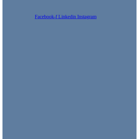
Facebook-f
Linkedin
Instagram