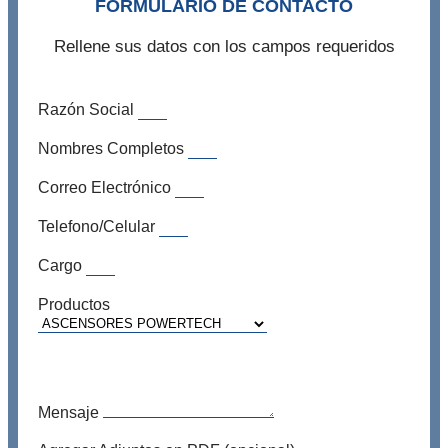
FORMULARIO DE CONTACTO
Rellene sus datos con los campos requeridos
Razón Social
Nombres Completos
Correo Electrónico
Telefono/Celular
Cargo
Productos
Mensaje