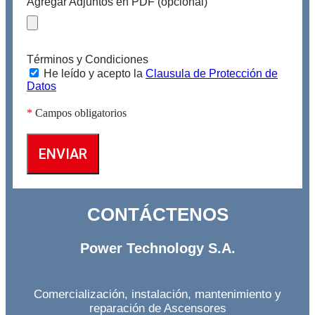
Agregar Adjuntos en PDF (opcional)
Términos y Condiciones
He leído y acepto la
Clausula de Protección de
Datos
*
Campos obligatorios
ENVIAR
CONTÁCTENOS
Power Technology S.A.
Comercialización, instalación, mantenimiento y
reparación de Ascensores