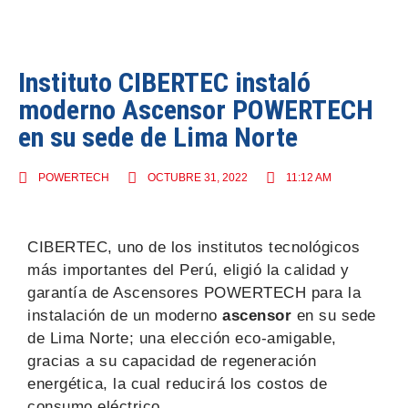
Instituto CIBERTEC instaló
moderno Ascensor POWERTECH
en su sede de Lima Norte
POWERTECH
OCTUBRE 31, 2022
11:12 AM
CIBERTEC, uno de los institutos tecnológicos
más importantes del Perú, eligió la calidad y
garantía de Ascensores POWERTECH para la
instalación de un moderno
ascensor
en su sede
de Lima Norte; una elección eco-amigable,
gracias a su capacidad de regeneración
energética, la cual reducirá los costos de
consumo eléctrico.