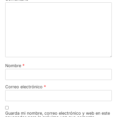
Nombre
*
Correo electrónico
*
Guarda mi nombre, correo electrónico y web en este