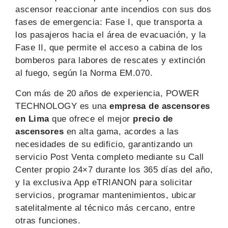
ascensor reaccionar ante incendios con sus dos
fases de emergencia: Fase I, que transporta a
los pasajeros hacia el área de evacuación, y la
Fase II, que permite el acceso a cabina de los
bomberos para labores de rescates y extinción
al fuego, según la Norma EM.070.
Con más de 20 años de experiencia, POWER
TECHNOLOGY es una
empresa de ascensores
en Lima
que ofrece el mejor
precio de
ascensores
en alta gama, acordes a las
necesidades de su edificio, garantizando un
servicio Post Venta completo mediante su Call
Center propio 24×7 durante los 365 días del año,
y la exclusiva App eTRIANON para solicitar
servicios, programar mantenimientos, ubicar
satelitalmente al técnico más cercano, entre
otras funciones.