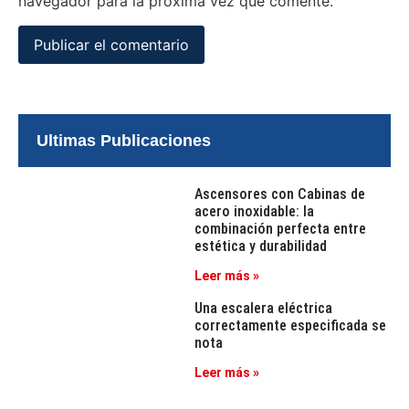
navegador para la próxima vez que comente.
Ultimas Publicaciones
Ascensores con Cabinas de
acero inoxidable: la
combinación perfecta entre
estética y durabilidad
Leer más »
Una escalera eléctrica
correctamente especificada se
nota
Leer más »