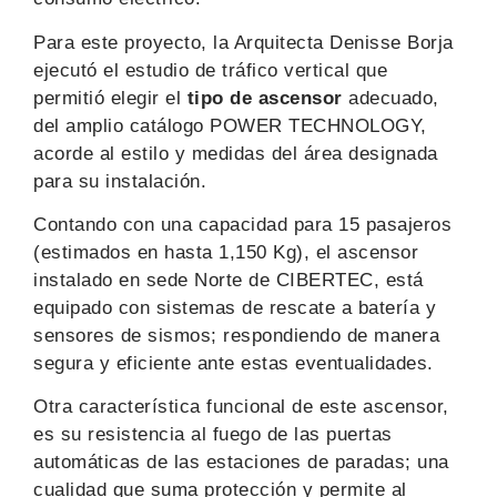
Para este proyecto, la Arquitecta Denisse Borja
ejecutó el estudio de tráfico vertical que
permitió elegir el
tipo de ascensor
adecuado,
del amplio catálogo POWER TECHNOLOGY,
acorde al estilo y medidas del área designada
para su instalación.
Contando con una capacidad para 15 pasajeros
(estimados en hasta 1,150 Kg), el ascensor
instalado en sede Norte de CIBERTEC, está
equipado con sistemas de rescate a batería y
sensores de sismos; respondiendo de manera
segura y eficiente ante estas eventualidades.
Otra característica funcional de este ascensor,
es su resistencia al fuego de las puertas
automáticas de las estaciones de paradas; una
cualidad que suma protección y permite al