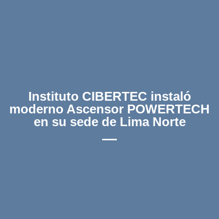
Instituto CIBERTEC instaló
moderno Ascensor POWERTECH
en su sede de Lima Norte