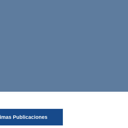
timas Publicaciones