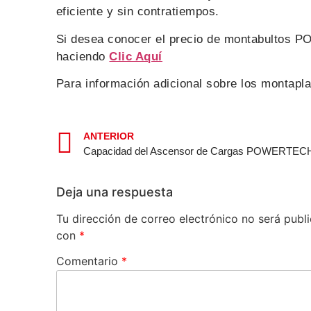
eficiente y sin contratiempos.
Si desea conocer el precio de montabultos 
haciendo
Clic Aquí
Para información adicional sobre los mont
ANTERIOR
Capacidad del Ascensor de Cargas POWERTEC
Deja una respuesta
Tu dirección de correo electrónico no será publ
con
*
Comentario
*