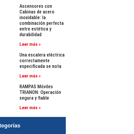
Ascensores con
Cabinas de acero
inoxidable: la
combinación perfecta
entre estética y
durabilidad
Leer más »
Una escalera eléctrica
correctamente
especificada se nota
Leer más »
RAMPAS Móviles
TRIANON: Operación
segura y fiable
Leer más »
tegorías