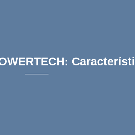
OWERTECH: Característ