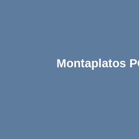
Montaplatos P