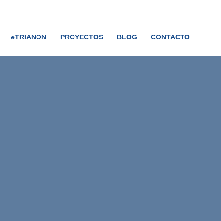
eTRIANON
PROYECTOS
BLOG
CONTACTO