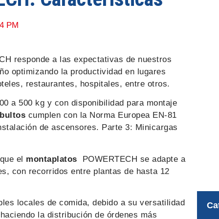
44 PM
responde a las expectativas de nuestros
ño optimizando la productividad en lugares
teles, restaurantes, hospitales, entre otros.
00 a 500 kg y con disponibilidad para montaje
bultos
cumplen con la Norma Europea EN-81
nstalación de ascensores. Parte 3: Minicargas
 que el
montaplatos
POWERTECH se adapte a
s, con recorridos entre plantas de hasta 12
les locales de comida, debido a su versatilidad
Ca
 haciendo la distribución de órdenes más