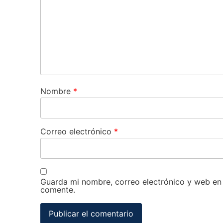
Nombre
*
Correo electrónico
*
Guarda mi nombre, correo electrónico y web en
comente.