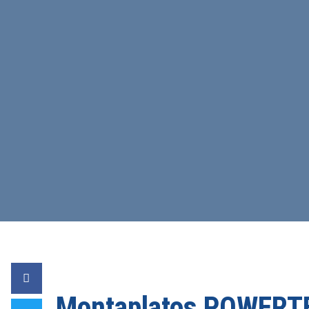
Montaplatos POWERTE