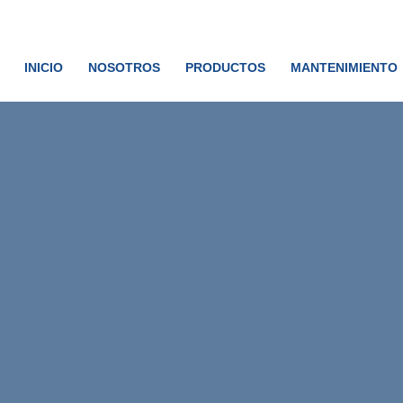
INICIO
NOSOTROS
PRODUCTOS
MANTENIMIENTO