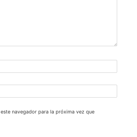
 este navegador para la próxima vez que