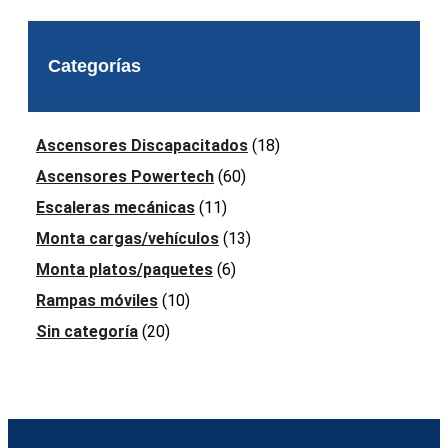
Categorías
Ascensores Discapacitados
(18)
Ascensores Powertech
(60)
Escaleras mecánicas
(11)
Monta cargas/vehículos
(13)
Monta platos/paquetes
(6)
Rampas móviles
(10)
Sin categoría
(20)