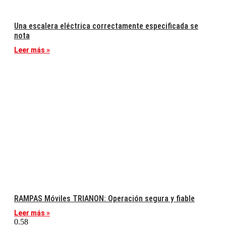
Una escalera eléctrica correctamente especificada se
nota
Leer más »
RAMPAS Móviles TRIANON: Operación segura y fiable
Leer más »