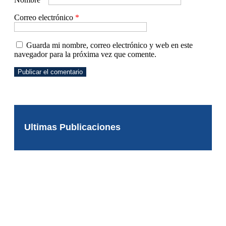
Correo electrónico
*
Guarda mi nombre, correo electrónico y web en este
navegador para la próxima vez que comente.
Ultimas Publicaciones