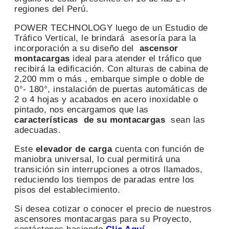
regiones del Perú.
POWER TECHNOLOGY luego de un Estudio de
Tráfico Vertical, le brindará asesoría para la
incorporación a su diseño del
ascensor
montacargas
ideal para atender el tráfico que
recibirá la edificación. Con alturas de cabina de
2,200 mm o más , embarque simple o doble de
0°- 180°, instalación de puertas automáticas de
2 o 4 hojas y acabados en acero inoxidable o
pintado, nos encargamos que las
características de su montacargas
sean las
adecuadas.
Este
elevador de carga
cuenta con función de
maniobra universal, lo cual permitirá una
transición sin interrupciones a otros llamados,
reduciendo los tiempos de paradas entre los
pisos del establecimiento.
Si desea cotizar o conocer el precio de nuestros
ascensores montacargas para su Proyecto,