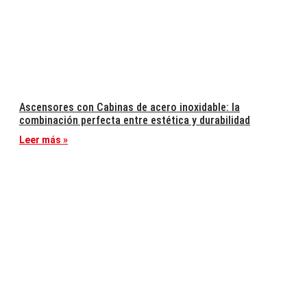
Ascensores con Cabinas de acero inoxidable: la
combinación perfecta entre estética y durabilidad
Leer más »