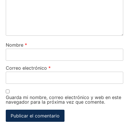
Nombre
*
Correo electrónico
*
Guarda mi nombre, correo electrónico y web en este
navegador para la próxima vez que comente.