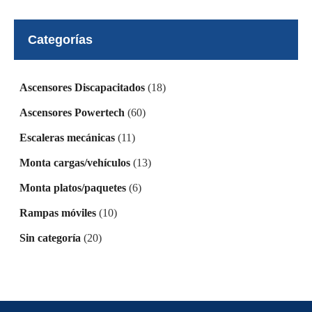
Categorías
Ascensores Discapacitados
(18)
Ascensores Powertech
(60)
Escaleras mecánicas
(11)
Monta cargas/vehículos
(13)
Monta platos/paquetes
(6)
Rampas móviles
(10)
Sin categoría
(20)