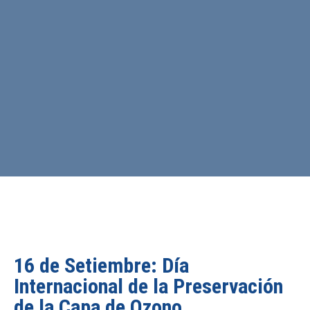
16 de Setiembre: Día
Internacional de la Preservación
de la Capa de Ozono