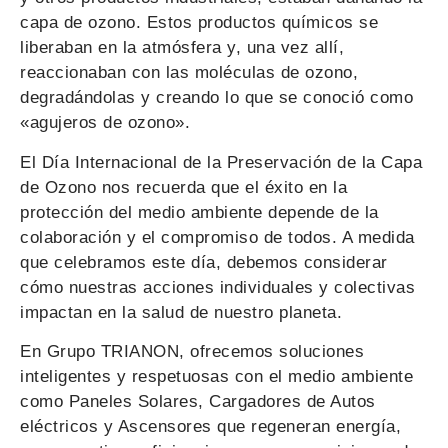
capa de ozono. Estos productos químicos se
liberaban en la atmósfera y, una vez allí,
reaccionaban con las moléculas de ozono,
degradándolas y creando lo que se conoció como
«agujeros de ozono».
El Día Internacional de la Preservación de la Capa
de Ozono nos recuerda que el éxito en la
protección del medio ambiente depende de la
colaboración y el compromiso de todos. A medida
que celebramos este día, debemos considerar
cómo nuestras acciones individuales y colectivas
impactan en la salud de nuestro planeta.
En Grupo TRIANON, ofrecemos soluciones
inteligentes y respetuosas con el medio ambiente
como Paneles Solares, Cargadores de Autos
eléctricos y Ascensores que regeneran energía,