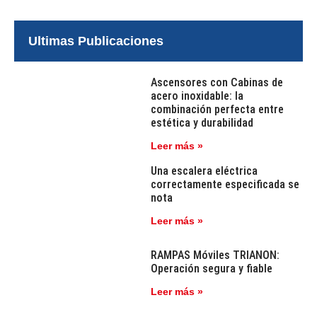
Ultimas Publicaciones
Ascensores con Cabinas de
acero inoxidable: la
combinación perfecta entre
estética y durabilidad
Leer más »
Una escalera eléctrica
correctamente especificada se
nota
Leer más »
RAMPAS Móviles TRIANON:
Operación segura y fiable
Leer más »