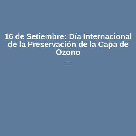
16 de Setiembre: Día Internacional
de la Preservación de la Capa de
Ozono