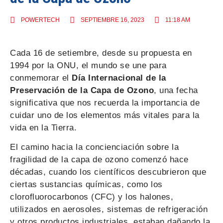
POWERTECH
SEPTIEMBRE 16, 2023
11:18 AM
Cada 16 de setiembre, desde su propuesta en
1994 por la ONU, el mundo se une para
conmemorar el
Día Internacional de la
Preservación de la Capa de Ozono
, una fecha
significativa que nos recuerda la importancia de
cuidar uno de los elementos más vitales para la
vida en la Tierra.
El camino hacia la concienciación sobre la
fragilidad de la capa de ozono comenzó hace
décadas, cuando los científicos descubrieron que
ciertas sustancias químicas, como los
clorofluorocarbonos (CFC) y los halones,
utilizados en aerosoles, sistemas de refrigeración
y otros productos industriales, estaban dañando la