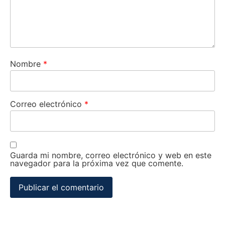
Nombre
*
Correo electrónico
*
Guarda mi nombre, correo electrónico y web en este
navegador para la próxima vez que comente.