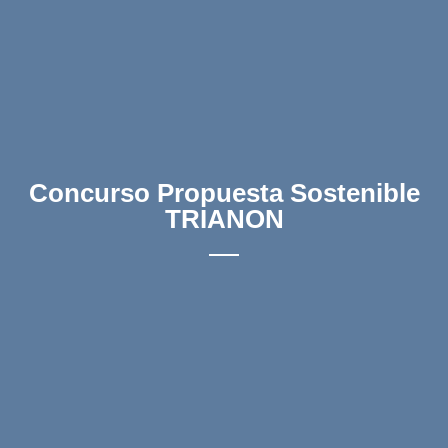
Concurso Propuesta Sostenible
TRIANON