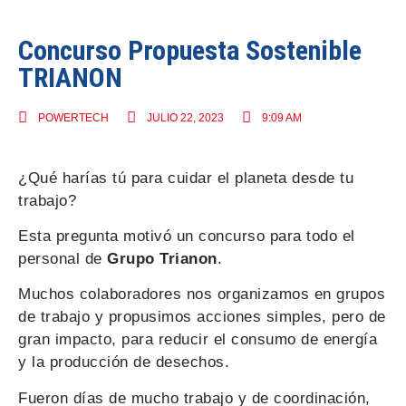
Concurso Propuesta Sostenible
TRIANON
POWERTECH
JULIO 22, 2023
9:09 AM
¿Qué harías tú para cuidar el planeta desde tu
trabajo?
Esta pregunta motivó un concurso para todo el
personal de
Grupo Trianon
.
Muchos colaboradores nos organizamos en grupos
de trabajo y propusimos acciones simples, pero de
gran impacto, para reducir el consumo de energía
y la producción de desechos.
Fueron días de mucho trabajo y de coordinación,