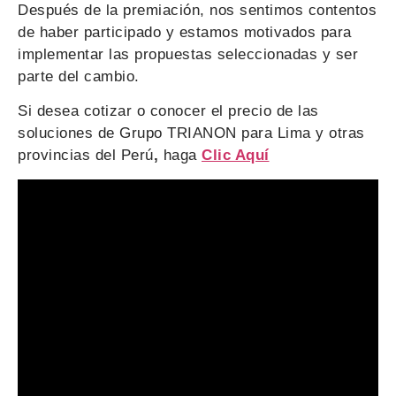
Después de la premiación, nos sentimos contentos
de haber participado y estamos motivados para
implementar las propuestas seleccionadas y ser
parte del cambio.
Si desea cotizar o conocer el precio de las
soluciones de Grupo TRIANON para Lima y otras
provincias del Perú
,
haga
Clic Aquí