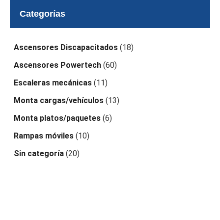
Categorías
Ascensores Discapacitados
(18)
Ascensores Powertech
(60)
Escaleras mecánicas
(11)
Monta cargas/vehículos
(13)
Monta platos/paquetes
(6)
Rampas móviles
(10)
Sin categoría
(20)