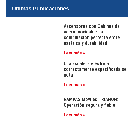
Ultimas Publicaciones
Ascensores con Cabinas de
acero inoxidable: la
combinación perfecta entre
estética y durabilidad
Leer más »
Una escalera eléctrica
correctamente especificada se
nota
Leer más »
RAMPAS Móviles TRIANON:
Operación segura y fiable
Leer más »