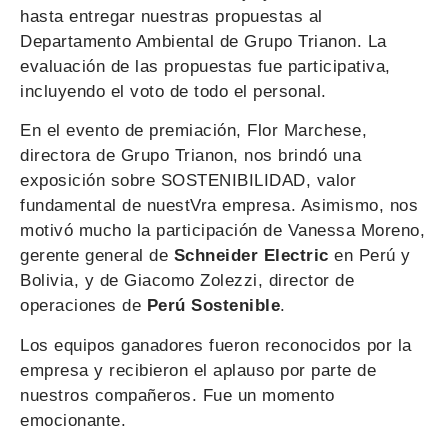
hasta entregar nuestras propuestas al
Departamento Ambiental de Grupo Trianon. La
evaluación de las propuestas fue participativa,
incluyendo el voto de todo el personal.
En el evento de premiación, Flor Marchese,
directora de Grupo Trianon, nos brindó una
exposición sobre SOSTENIBILIDAD, valor
fundamental de nuestVra empresa. Asimismo, nos
motivó mucho la participación de Vanessa Moreno,
gerente general de
Schneider Electric
en Perú y
Bolivia, y de Giacomo Zolezzi, director de
operaciones de
Perú Sostenible
.
Los equipos ganadores fueron reconocidos por la
empresa y recibieron el aplauso por parte de
nuestros compañeros. Fue un momento
emocionante.