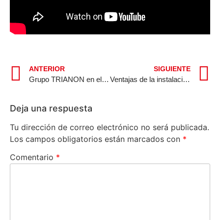
ANTERIOR
SIGUIENTE
Grupo TRIANON en el Día del Medio Ambiente
Ventajas de la instalación de Montaplatos en Hoteles o Restaurantes
Deja una respuesta
Tu dirección de correo electrónico no será publicada.
Los campos obligatorios están marcados con
*
Comentario
*