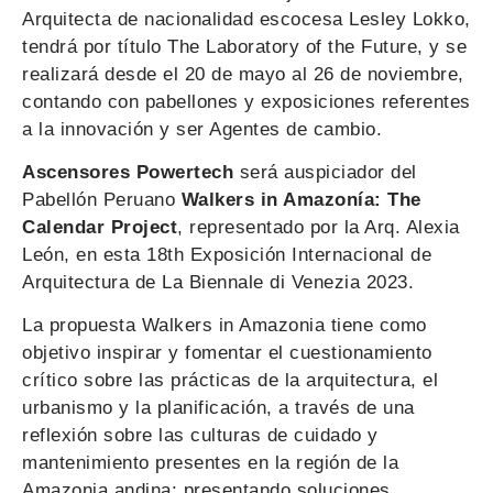
Arquitecta de nacionalidad escocesa Lesley Lokko,
tendrá por título The Laboratory of the Future, y se
realizará desde el 20 de mayo al 26 de noviembre,
contando con pabellones y exposiciones referentes
a la innovación y ser Agentes de cambio.
Ascensores Powertech
será auspiciador del
Pabellón Peruano
Walkers in Amazonía: The
Calendar Project
, representado por la Arq. Alexia
León, en esta 18th Ex­posición Internacional de
Arquitectura de La Biennale di Venezia 2023.
La propuesta Walkers in Amazonia tiene como
objetivo inspirar y fomentar el cuestionamiento
crítico sobre las prácticas de la arquitectura, el
urbanismo y la planificación, a través de una
reflexión sobre las culturas de cuidado y
mantenimiento presentes en la región de la
Amazonia andina; presentando soluciones