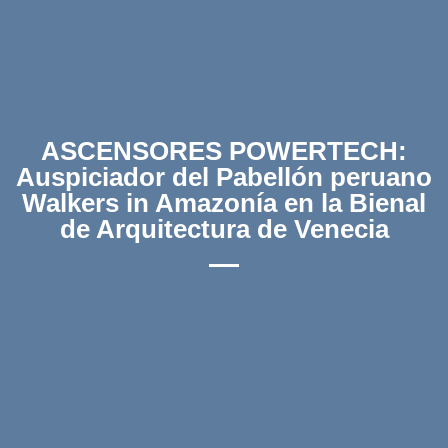
ASCENSORES POWERTECH:
Auspiciador del Pabellón peruano
Walkers in Amazonía en la Bienal
de Arquitectura de Venecia