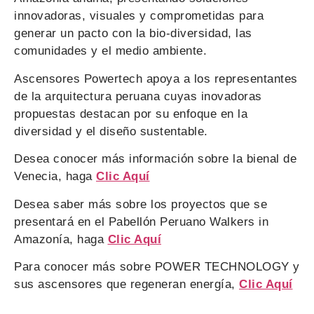
innovadoras, visuales y comprometidas para
generar un pacto con la bio-diversidad, las
comunidades y el medio ambiente.
Ascensores Powertech apoya a los representantes
de la arquitectura peruana cuyas inovadoras
propuestas destacan por su enfoque en la
diversidad y el diseño sustentable.
Desea conocer más información sobre la bienal de
Venecia, haga
Clic Aquí
Desea saber más sobre los proyectos que se
presentará en el Pabellón Peruano Walkers in
Amazonía, haga
Clic Aquí
Para conocer más sobre POWER TECHNOLOGY y
sus ascensores que regeneran energía,
Clic Aquí