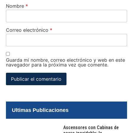
Nombre
*
Correo electrónico
*
Guarda mi nombre, correo electrónico y web en este
navegador para la próxima vez que comente.
Ultimas Publicaciones
Ascensores con Cabinas de