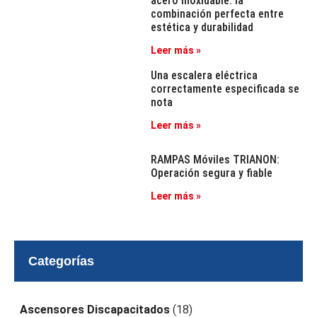
acero inoxidable: la
combinación perfecta entre
estética y durabilidad
Leer más »
Una escalera eléctrica
correctamente especificada se
nota
Leer más »
RAMPAS Móviles TRIANON:
Operación segura y fiable
Leer más »
Categorías
Ascensores Discapacitados
(18)