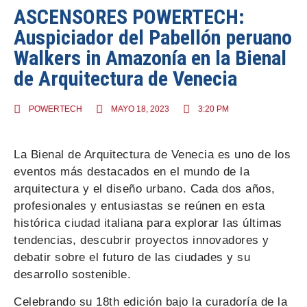
ASCENSORES POWERTECH:
Auspiciador del Pabellón peruano
Walkers in Amazonía en la Bienal
de Arquitectura de Venecia
POWERTECH
MAYO 18, 2023
3:20 PM
La Bienal de Arquitectura de Venecia es uno de los
eventos más destacados en el mundo de la
arquitectura y el diseño urbano. Cada dos años,
profesionales y entusiastas se reúnen en esta
histórica ciudad italiana para explorar las últimas
tendencias, descubrir proyectos innovadores y
debatir sobre el futuro de las ciudades y su
desarrollo sostenible.
Celebrando su 18th edición bajo la curadoría de la