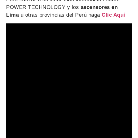
POWER TECHNOLOGY y los
ascensores en
Lima
u otras provincias del Perú haga
Clic Aquí