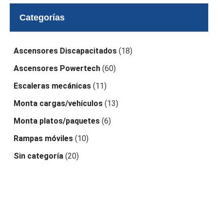
Categorías
Ascensores Discapacitados
(18)
Ascensores Powertech
(60)
Escaleras mecánicas
(11)
Monta cargas/vehículos
(13)
Monta platos/paquetes
(6)
Rampas móviles
(10)
Sin categoría
(20)