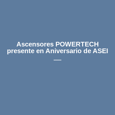
Ascensores POWERTECH
presente en Aniversario de ASEI