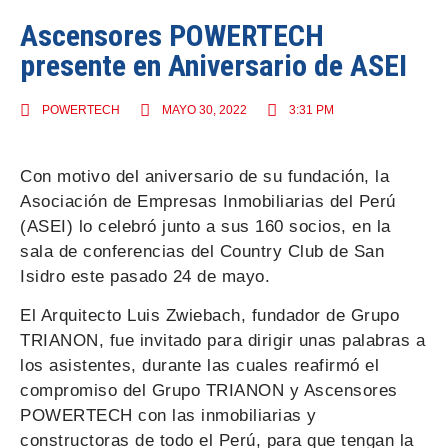
Ascensores POWERTECH
presente en Aniversario de ASEI
POWERTECH
MAYO 30, 2022
3:31 PM
Con motivo del aniversario de su fundación, la
Asociación de Empresas Inmobiliarias del Perú
(ASEI) lo celebró junto a sus 160 socios, en la
sala de conferencias del Country Club de San
Isidro este pasado 24 de mayo.
El Arquitecto Luis Zwiebach, fundador de Grupo
TRIANON, fue invitado para dirigir unas palabras a
los asistentes, durante las cuales reafirmó el
compromiso del Grupo TRIANON y Ascensores
POWERTECH con las inmobiliarias y
constructoras de todo el Perú, para que tengan la