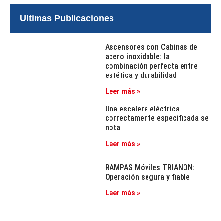
Ultimas Publicaciones
Ascensores con Cabinas de
acero inoxidable: la
combinación perfecta entre
estética y durabilidad
Leer más »
Una escalera eléctrica
correctamente especificada se
nota
Leer más »
RAMPAS Móviles TRIANON:
Operación segura y fiable
Leer más »