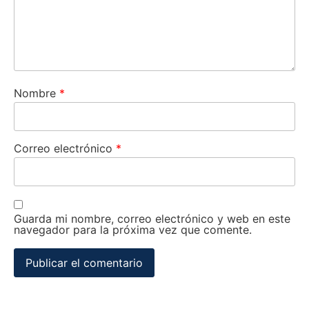
Nombre
*
Correo electrónico
*
Guarda mi nombre, correo electrónico y web en este
navegador para la próxima vez que comente.