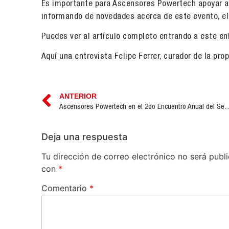
Es importante para Ascensores Powertech apoyar al
informando de novedades acerca de este evento, el
Puedes ver al artículo completo entrando a este en
Aquí una entrevista Felipe Ferrer, curador de la pro
ANTERIOR
Ascensores Powertech en el 2do Encuentro A
Deja una respuesta
Tu dirección de correo electrónico no será publ
con
*
Comentario
*