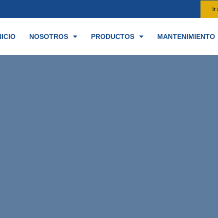
Ir
NICIO
NOSOTROS
PRODUCTOS
MANTENIMIENTO