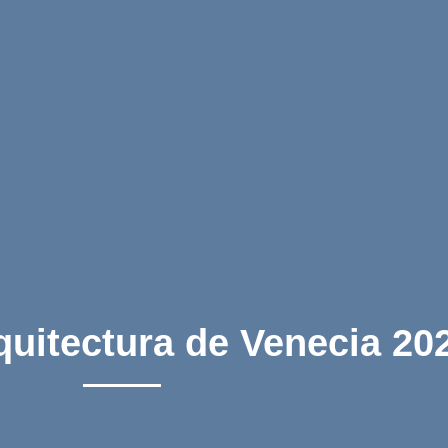
quitectura de Venecia 20