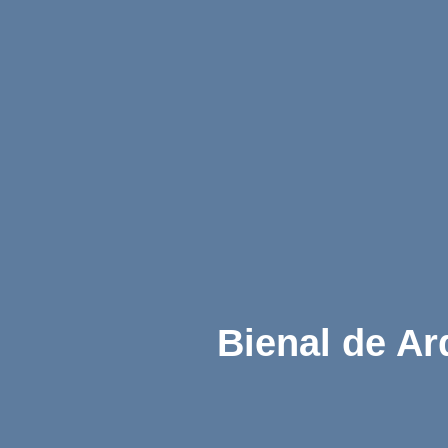
Bienal de Ar