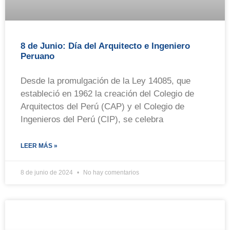
8 de Junio: Día del Arquitecto e Ingeniero
Peruano
Desde la promulgación de la Ley 14085, que
estableció en 1962 la creación del Colegio de
Arquitectos del Perú (CAP) y el Colegio de
Ingenieros del Perú (CIP), se celebra
LEER MÁS »
8 de junio de 2024
No hay comentarios