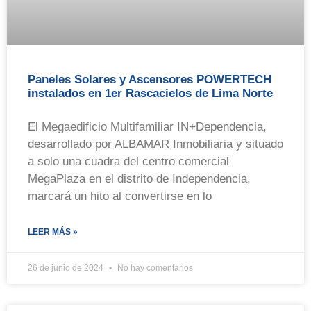
Paneles Solares y Ascensores POWERTECH
instalados en 1er Rascacielos de Lima Norte
El Megaedificio Multifamiliar IN+Dependencia,
desarrollado por ALBAMAR Inmobiliaria y situado
a solo una cuadra del centro comercial
MegaPlaza en el distrito de Independencia,
marcará un hito al convertirse en lo
LEER MÁS »
26 de junio de 2024
No hay comentarios