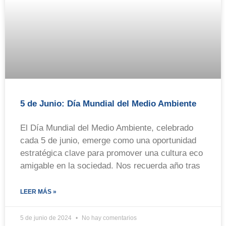
5 de Junio: Día Mundial del Medio Ambiente
El Día Mundial del Medio Ambiente, celebrado
cada 5 de junio, emerge como una oportunidad
estratégica clave para promover una cultura eco
amigable en la sociedad. Nos recuerda año tras
LEER MÁS »
5 de junio de 2024
No hay comentarios