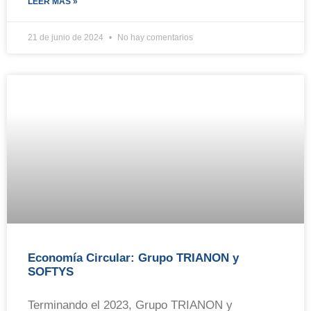
LEER MÁS »
21 de junio de 2024
No hay comentarios
Economía Circular: Grupo TRIANON y
SOFTYS
Terminando el 2023, Grupo TRIANON y