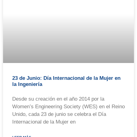
23 de Junio: Día Internacional de la Mujer en
la Ingeniería
Desde su creación en el año 2014 por la
Women’s Engineering Society (WES) en el Reino
Unido, cada 23 de junio se celebra el Día
Internacional de la Mujer en