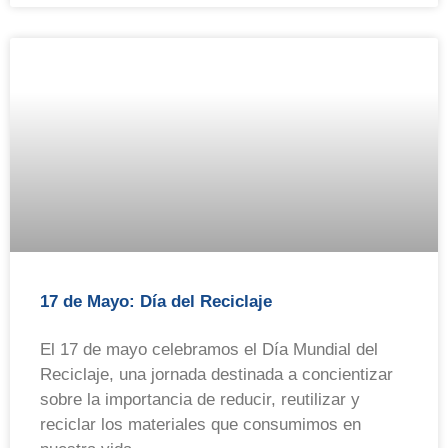
17 de Mayo: Día del Reciclaje
El 17 de mayo celebramos el Día Mundial del
Reciclaje, una jornada destinada a concientizar
sobre la importancia de reducir, reutilizar y
reciclar los materiales que consumimos en