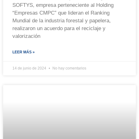
SOFTYS, empresa perteneciente al Holding
“Empresas CMPC” que lideran el Ranking
Mundial de la industria forestal y papelera,
realizaron un acuerdo para el reciclaje y
valorización
LEER MÁS »
14 de junio de 2024
No hay comentarios